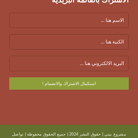
مشروع بيتي | حقوق النشر 2024 | جميع الحقوق محفوظة |
تواصل