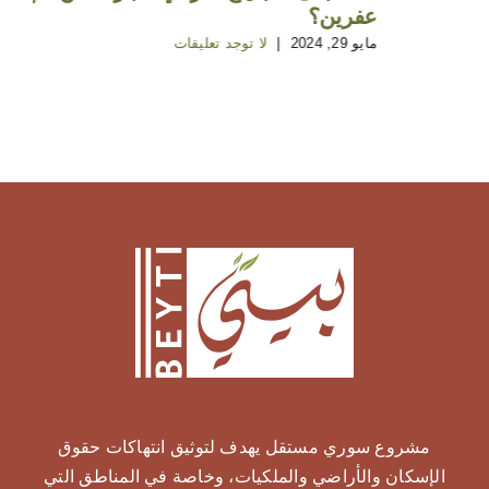
عفرين؟
مايو 29, 2024
|
لا توجد تعليقات
مشروع سوري مستقل يهدف لتوثيق انتهاكات حقوق
الإسكان والأراضي والملكيات، وخاصة في المناطق التي