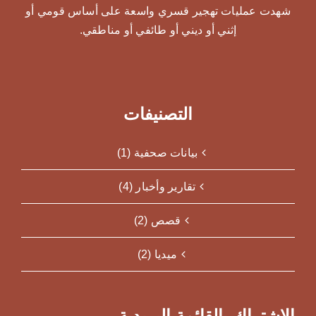
شهدت عمليات تهجير قسري واسعة على أساس قومي أو
إثني أو ديني أو طائفي أو مناطقي.
التصنيفات
بيانات صحفية (1)
تقارير وأخبار (4)
قصص (2)
ميديا (2)
الاشتراك بالقائمة البريدية